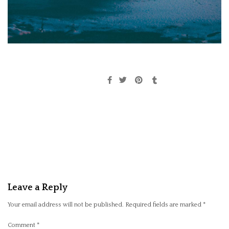
Leave a Reply
Your email address will not be published.
Required fields are marked
*
Comment
*